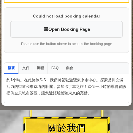
Could not load booking calendar
Open Booking Page
Please use the button above to access the booking page
概要
文件
流程
集合
FAQ
約1小時。在此路線S-S，我們將駕駛遊覽東京市中心。探索品川充滿
活力的街道和東京塔的壯麗，參加卡丁車之旅！這個一小時的導覽冒險
提供全景城市景觀，讓您近距離體驗東京的亮點。
關於我們