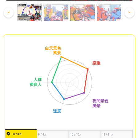
<
>
8 / 8月
9 / 9月
10 / 10月
11 / 11月