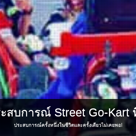
ระสบการณ์ Street Go-Kart ที
ประสบการณ์ครั้งหนึ่งในชีวิตและครั้งเดียวไม่เคยพอ!