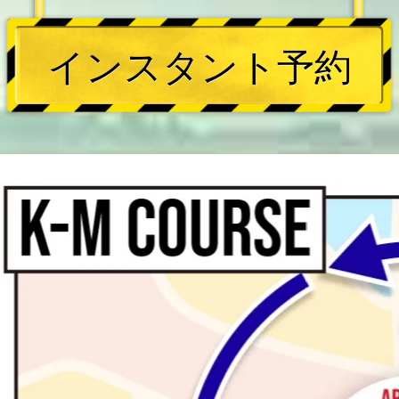
インスタント予約