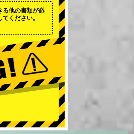
きる他の書類が必
してください。