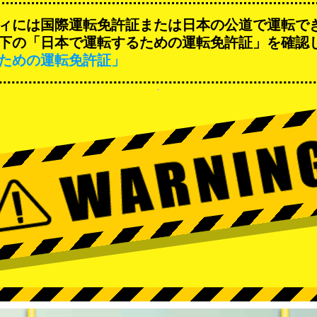
ィには国際運転免許証または日本の公道で運転で
下の「日本で運転するための運転免許証」を確認
ための運転免許証」