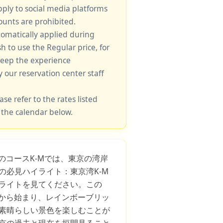
pply to social media platforms
unts are prohibited.
tomatically applied during
sh to use the Regular price, for
keep the experience
y our reservation center staff
ase refer to the rates listed
 the calendar below.
このコースK-Mでは、東京の湾岸
の必見ハイライト：東京湾K-M
ライトを見てください。この
湾から始まり、レインボーブリッ
素晴らしい景色を楽しむことが
京の過去と現在を垣間見ること