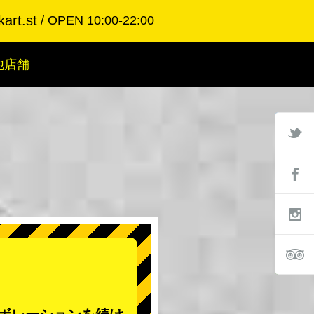
art.st
OPEN 10:00-22:00
他店舗