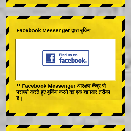
Facebook Messenger द्वारा बुकिंग
** Facebook Messenger आरक्षण केंद्र से
परामर्श करते हुए बुकिंग करने का एक शानदार तरीका
है।