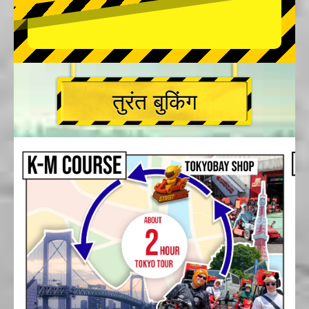
तुरंत बुकिंग