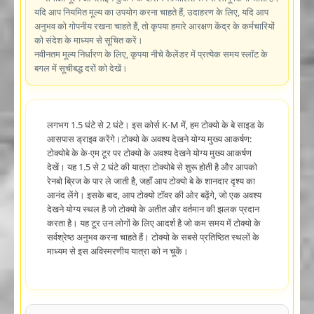
यदि आप नियमित मूल्य का उपयोग करना चाहते हैं, उदाहरण के लिए, यदि आप
अनुभव को गोपनीय रखना चाहते हैं, तो कृपया हमारे आरक्षण केंद्र के कर्मचारियों
को संदेश के माध्यम से सूचित करें।
नवीनतम मूल्य निर्धारण के लिए, कृपया नीचे कैलेंडर में प्रत्येक समय स्लॉट के
बगल में सूचीबद्ध दरों को देखें।
लगभग 1.5 घंटे से 2 घंटे। इस कोर्स K-M में, हम टोक्यो के बे साइड के
आसपास ड्राइव करेंगे।टोक्यो के अवश्य देखने योग्य मुख्य आकर्षण:
टोक्योबे के के-एम टूर पर टोक्यो के अवश्य देखने योग्य मुख्य आकर्षण
देखें। यह 1.5 से 2 घंटे की यात्रा टोक्योबे से शुरू होती है और आपको
रेनबो ब्रिज के पार ले जाती है, जहाँ आप टोक्यो बे के शानदार दृश्य का
आनंद लेंगे। इसके बाद, आप टोक्यो टॉवर की ओर बढ़ेंगे, जो एक अवश्य
देखने योग्य स्थल है जो टोक्यो के अतीत और वर्तमान की झलक प्रदान
करता है। यह टूर उन लोगों के लिए आदर्श है जो कम समय में टोक्यो के
सर्वश्रेष्ठ अनुभव करना चाहते हैं। टोक्यो के सबसे प्रतिष्ठित स्थलों के
माध्यम से इस अविस्मरणीय यात्रा को न चूकें।