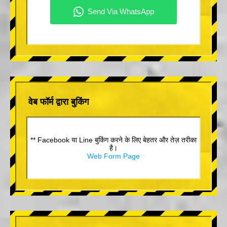
वेब फॉर्म द्वारा बुकिंग
** Facebook या Line बुकिंग करने के लिए बेहतर और तेज़ तरीका
है।
Web Form Page