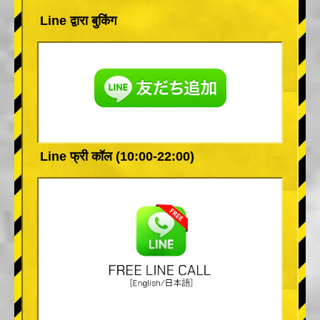
Line द्वारा बुकिंग
Line फ्री कॉल (10:00-22:00)