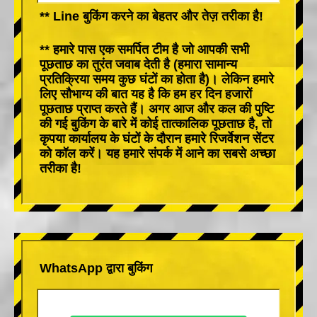
** Line बुकिंग करने का बेहतर और तेज़ तरीका है!
** हमारे पास एक समर्पित टीम है जो आपकी सभी
पूछताछ का तुरंत जवाब देती है (हमारा सामान्य
प्रतिक्रिया समय कुछ घंटों का होता है)। लेकिन हमारे
लिए सौभाग्य की बात यह है कि हम हर दिन हजारों
पूछताछ प्राप्त करते हैं। अगर आज और कल की पुष्टि
की गई बुकिंग के बारे में कोई तात्कालिक पूछताछ है, तो
कृपया कार्यालय के घंटों के दौरान हमारे रिजर्वेशन सेंटर
को कॉल करें। यह हमारे संपर्क में आने का सबसे अच्छा
तरीका है!
WhatsApp द्वारा बुकिंग