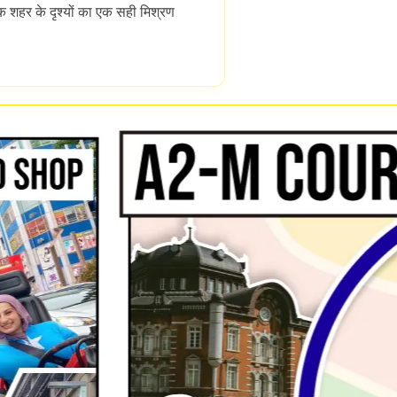
क शहर के दृश्यों का एक सही मिश्रण