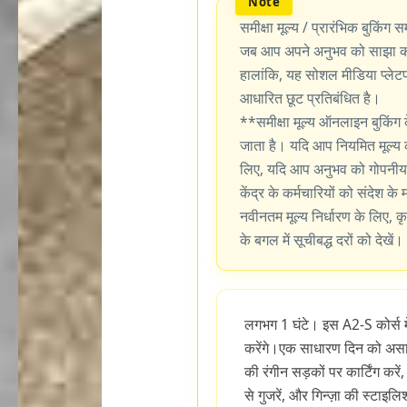
समीक्षा मूल्य / प्रारंभिक बुकिंग सम
जब आप अपने अनुभव को साझा करन
हालांकि, यह सोशल मीडिया प्लेटफॉर
आधारित छूट प्रतिबंधित है।
**समीक्षा मूल्य ऑनलाइन बुकिंग 
जाता है। यदि आप नियमित मूल्य 
लिए, यदि आप अनुभव को गोपनीय र
केंद्र के कर्मचारियों को संदेश के
नवीनतम मूल्य निर्धारण के लिए, कृ
के बगल में सूचीबद्ध दरों को देखें।
लगभग 1 घंटे। इस A2-S कोर्स मे
करेंगे।एक साधारण दिन को असा
की रंगीन सड़कों पर कार्टिंग करें
से गुजरें, और गिन्ज़ा की स्टाइल