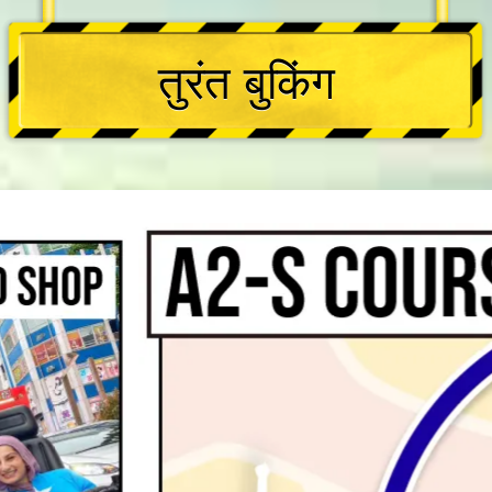
तुरंत बुकिंग