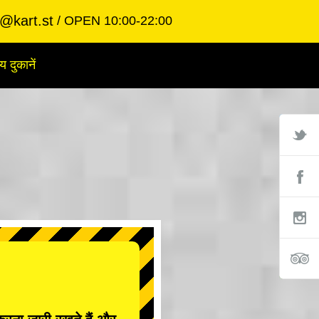
@kart.st
OPEN 10:00-22:00
य दुकानें