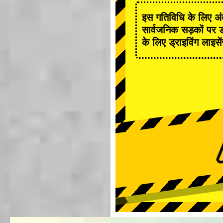
इस गतिविधि के लिए अंत
सार्वजनिक सड़कों पर ड
के लिए ड्राइविंग लाइसे