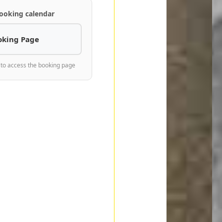
ooking calendar
oking Page
 to access the booking page