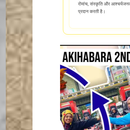
रोमांच, संस्कृति और आश्चर्यजन
प्रदान करती है।