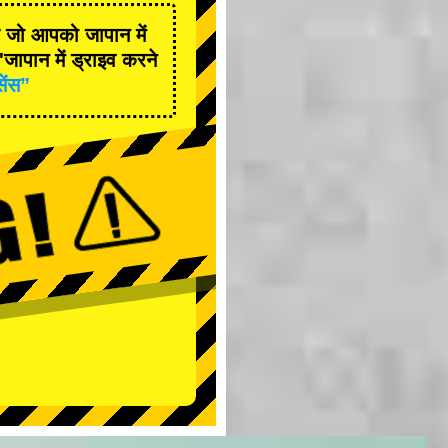
है जो आपको जापान में
जापान में ड्राइव करने
सेंस”