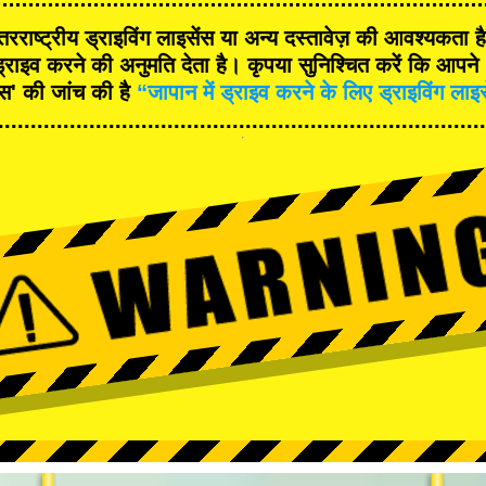
रराष्ट्रीय ड्राइविंग लाइसेंस या अन्य दस्तावेज़ की आवश्यकता 
्राइव करने की अनुमति देता है। कृपया सुनिश्चित करें कि आपने '
ंस' की जांच की है
“जापान में ड्राइव करने के लिए ड्राइविंग लाइ