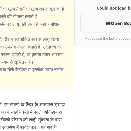
Could not load b
ीक्षा मूल्य / समीक्षा मूल्य तब लागू होता है
े की योजना बनाते हैं।
Open Bo
्म पर लागू नहीं होता है जहां समीक्षा-
के दौरान स्वचालित रूप से लागू किया
Please use the button above
का उपयोग करना चाहते हैं, उदाहरण के
खना चाहते हैं, तो कृपया हमारे आरक्षण
 माध्यम से सूचित करें।
पया नीचे कैलेंडर में प्रत्येक समय स्लॉट
ं, हम टोक्यो के केंद्र के आसपास ड्राइव
धारण साहसिकता में बदलें! अकिहाबारा
, टोक्यो स्टेशन की शाही सुंदरता के पास
िश आकर्षण में प्रवेश करें। यह सवारी