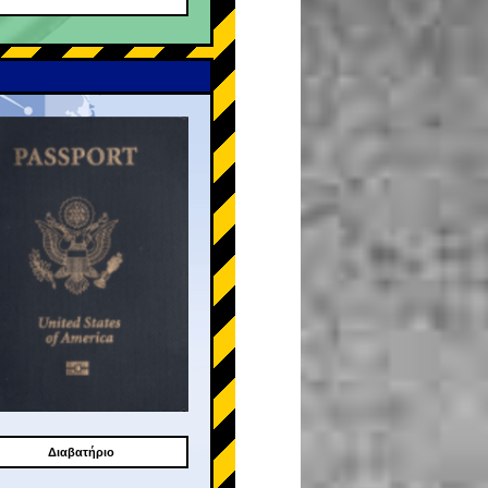
Διαβατήριο