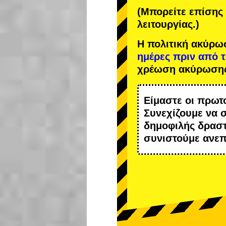
(Μπορείτε επίσης 
λειτουργίας.)
Η πολιτική ακύρω
ημέρες πριν από 
χρέωση ακύρωση
Είμαστε οι
πρωτ
Συνεχίζουμε να 
δημοφιλής δραστ
συνιστούμε ανε