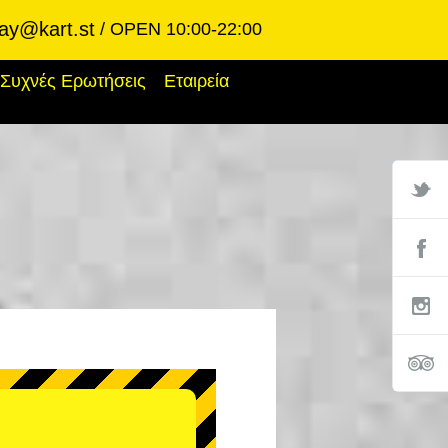
ay@kart.st
OPEN 10:00-22:00
Συχνές Ερωτήσεις
Εταιρεία