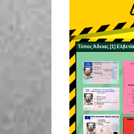
Τύπος Άδειας [1] Ελβετία