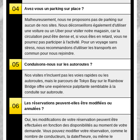
04
Avez-vous un parking sur place ?
Malheureusement, nous ne proposons pas de parking sur
aucun de nos sites. Nous déconseillons également d'utiliser
une voiture ou un Uber pour visiter notre magasin, car la
circulation peut être dense et, si vous êtes en retard, vous ne
pourrez pas participer à l'activité. Pour un voyage sans
stress, nous recommandons d'utiliser les transports en
commun pour nous rejoindre.
05
Conduisons-nous sur les autoroutes ?
Nos visites n'incluent pas les voies rapides ou les
autoroutes, mais le parcours de Tokyo Bay sur le Rainbow
Bridge offre une expérience palpitante semblable à la
conduite sur autoroute.
Les réservations peuvent-elles être modifiées ou
06
annulées ?
Oui, les modifications de votre réservation peuvent être
effectuées en fonction des disponibilités au moment de votre
demande. Vous pouvez modifier votre réservation, comme le
nombre de conducteurs, la date/l'heure, ou même le